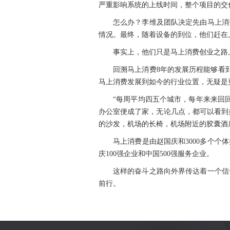
严重影响系统的上线时间，整个项目的交
怎么办？李维及团队决定先由马上消
情况。最终，随着设备的到位，他们赶在
事实上，他们只是马上消费创业之路
回溯马上消费8年的发展历程能够看到
马上消费发展到如今的行业位置，无疑是更
“
每周平均四五个城市，每年来来回回飞
办公室便成了家，无论几点，都可以看到
的沙发，机场的长椅，机场附近的胶囊酒
马上消费是由赵国庆和3000多个
庆100强企业和中国500强服务企业。
这样的奋斗之路向外界传达着一个信
前行。