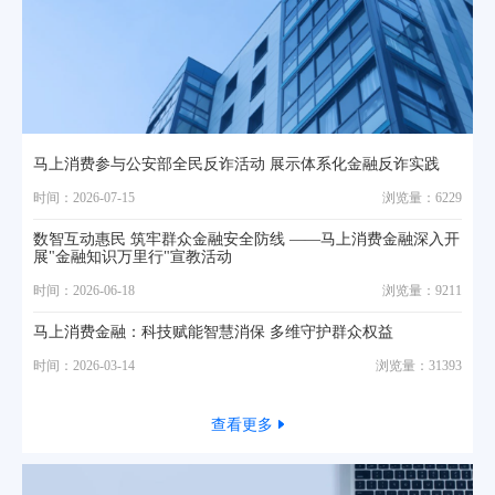
马上消费参与公安部全民反诈活动 展示体系化金融反诈实践
时间：2026-07-15
浏览量：6229
数智互动惠民 筑牢群众金融安全防线 ——马上消费金融深入开
展"金融知识万里行"宣教活动
时间：2026-06-18
浏览量：9211
马上消费金融：科技赋能智慧消保 多维守护群众权益
时间：2026-03-14
浏览量：31393
查看更多