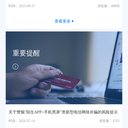
时间：2025-08-27
浏览量：48808
查看更多
重要提醒
关于警惕“陌生APP+手机黑屏”类新型电信网络诈骗的风险提示
时间：2026-07-14
浏览量：4703