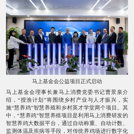
询
马上基金会公益项目正式启动
马上基金会理事长兼马上消费党委书记曹景泉介
绍，“授渔计划”将围绕乡村产业与人才振兴，实
施“慧养鸡”智慧养殖和乡村英才学堂两个项目。其
中，“慧养鸡”智慧养殖项目是利用马上消费研发的
智慧养鸡大数据平台，通过自动称重、自动计数、
监测体温及疾病等手段，对传统养鸡场进行数字化