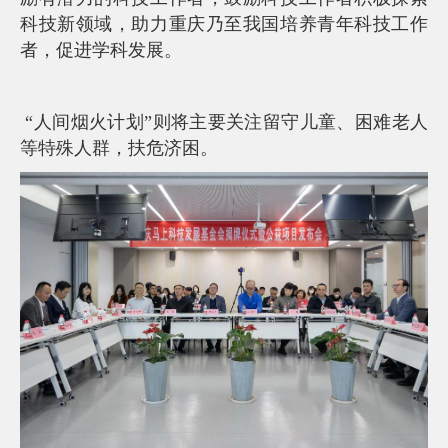
科技新领域，助力重庆乃至我国培养青年科技工作
者，促进学科发展。
“人间烟火计划”则将主要关注留守儿童、困难老人
等特殊人群，扶危济困。