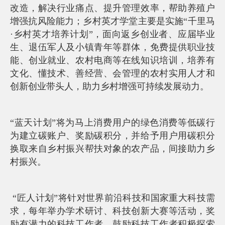
改造，解决行业痛点、提升管理效率，帮助养殖户
增强抗风险能力；乡村英才学堂主要是实施“千里马
·乡村英才培养计划”，面向返乡创业者、应届毕业
生、退伍军人及小镇青年等群体，免费提供职业技
能、创业就业、农村电商等在线知识培训，培养有
文化、懂技术、善经营、会管理的农村实用人才和
创新创业带头人，助力乡村增强可持续发展动力。
“蓝天计划”将为马上消费用户的绿色消费等低碳行
为建立碳账户、奖励碳积分，并给予用户用碳积分
换取来自乡村振兴帮扶对象的农产品，间接助力乡
村振兴。
“匠人计划”将针对世界前沿科技和国家重大科技需
求，每年举办学术研讨、科技创新大赛等活动，奖
励有潜力的科技工作者，鼓励科技工作者积极探索