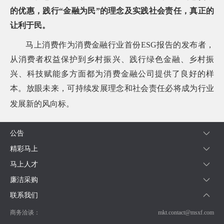
的优惠，践行“金融为民”的理念及实践社会责任，真正的
让利于民。
马上消费作为消费金融行业首份ESG报告的发布者，
从消费者权益保护到乡村振兴、践行绿色金融、乡村振
兴、科技赋能多方面都为消费金融公司提供了良好的样
本。放眼未来，可持续发展理念和社会责任必将成为行业
发展新的风向标。
公告
精彩马上
马上人才
廉洁采购
联系我们
商务洽谈：
mkt.contact@msxf.com