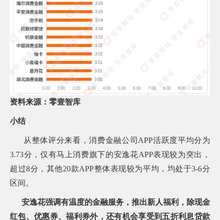
资料来源：零壹智库
小结
从整体评分来看，消费金融公司APP活跃度平均分为
3.73分，仅有马上消费旗下的安逸花APP表现较为突出，
超过8分，其他20款APP整体表现较为平均，均处于3-6分
区间。
安逸花强调有温度的金融服务，推出新人福利，除现金
红包、优惠券、福利券外，还有机会享受到五折利息贷款