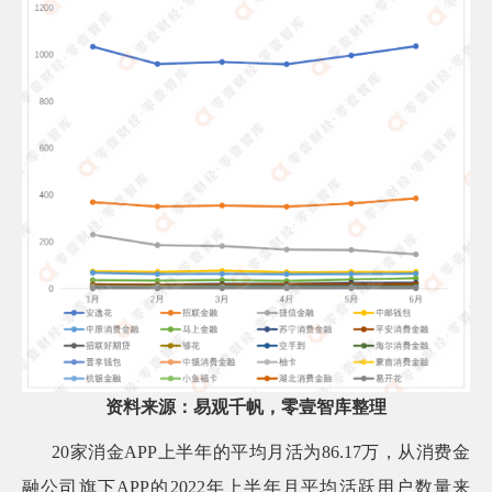
资料来源：易观千帆，零壹智库整理
20
家消金APP上半年的平均月活为86.17万，从消费金
融公司旗下APP的2022年上半年月平均活跃用户数量来