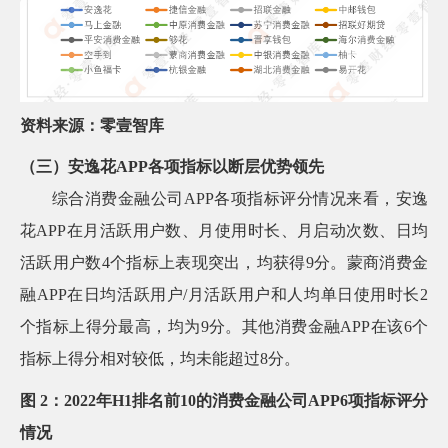
资料来源：零壹智库
（三）安逸花APP各项指标以断层优势领先
综合消费金融公司APP各项指标评分情况来看，安逸
花APP在月活跃用户数、月使用时长、月启动次数、日均
活跃用户数4个指标上表现突出，均获得9分。蒙商消费金
融APP在日均活跃用户/月活跃用户和人均单日使用时长2
个指标上得分最高，均为9分。其他消费金融APP在该6个
指标上得分相对较低，均未能超过8分。
图 2：2022年H1排名前10的消费金融公司APP6项指标评分
情况