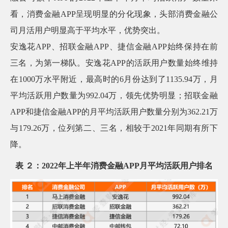
看，消费金融APP呈现明显的分化现象，头部消费金融公
司月活用户明显高于平均水平，优势突出。
安逸花APP、招联金融APP、捷信金融APP始终保持在前
三名，为第一梯队。安逸花APP的活跃用户数量始终维持
在1000万水平附近，最高时的6月份达到了1135.94万，月
平均活跃用户数量为992.04万，领先优势明显；招联金融
APP和捷信金融APP的月平均活跃用户数量分别为362.21万
与179.26万，位列第二、三名，相较于2021年同期有所下
降。
表 ２：2022年上半年消费金融APP月平均活跃用户排名