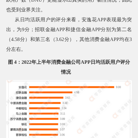
也受到业界关注。
从日均活跃用户的评分来看，安逸花APP表现最为突
出，为9分；招联金融APP和捷信金融APP分别为第二名
（4.58分）和第三名（3.62分），其他消费金融APP均在3
分左右。
图 4：2022年上半年消费金融公司APP日均活跃用户评分
情况