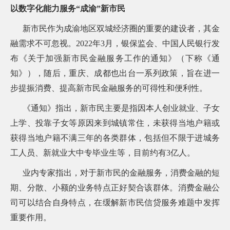
询
以数字化能力服务“成渝”新市民
新市民作为成渝地区双城经济圈的重要的建设者，其金
融需求不可忽视。2022年3月，银保监会、中国人民银行发
布《关于加强新市民金融服务工作的通知》（下称《通
知》），随后，重庆、成都也出台一系列政策，旨在进一
步提振消费、提高新市民金融服务的可得性和便利性。
《通知》指出，新市民主要是指因本人创业就业、子女
上学、投靠子女等原因来到城镇常住，未获得当地户籍或
获得当地户籍不满三年的各类群体，包括但不限于进城务
工人员、新就业大中专毕业生等，目前约有3亿人。
业内专家指出，对于新市民的金融服务，消费金融的短
期、分散、小额的业务特点正好契合该群体。消费金融公
司可以结合自身特点，在缓解新市民信贷服务难题中发挥
重要作用。