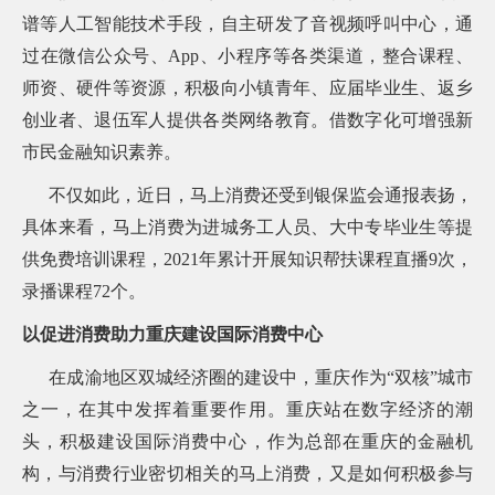
谱等人工智能技术手段，自主研发了音视频呼叫中心，通
过在微信公众号、App、小程序等各类渠道，整合课程、
师资、硬件等资源，积极向小镇青年、应届毕业生、返乡
创业者、退伍军人提供各类网络教育。借数字化可增强新
市民金融知识素养。
不仅如此，近日，马上消费还受到银保监会通报表扬，
具体来看，马上消费为进城务工人员、大中专毕业生等提
供免费培训课程，2021年累计开展知识帮扶课程直播9次，
录播课程72个。
以促进消费助力重庆建设国际消费中心
在成渝地区双城经济圈的建设中，重庆作为“双核”城市
之一，在其中发挥着重要作用。重庆站在数字经济的潮
头，积极建设国际消费中心，作为总部在重庆的金融机
构，与消费行业密切相关的马上消费，又是如何积极参与