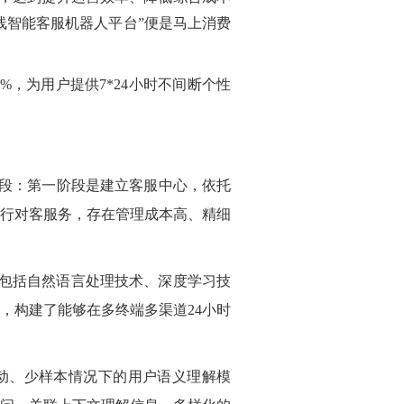
线智能客服机器人平台”便是马上消费
%，为用户提供7*24小时不间断个性
段：第一阶段
是
建立客服中心，依托
行对客服务，存在管理成本高、精细
，包括自然语言处理技术、深度学习技
，构建了能够在多终端多渠道24小时
动、少样本情况下的用户语义理解模