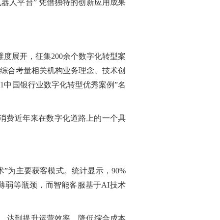
器人平台” 凭借独特的创新应用成果
展开，征集200余个数字化转型案
综合考量相关机构业务理念、技术创
21中国银行业数字化转型优秀案例”名
消费近年来在数字化道路上的一个具
为主要获客模式。统计显示，90%
薄弱等瓶颈，而智能客服基于AI技术
，达到提升运营效率、降低综合成本