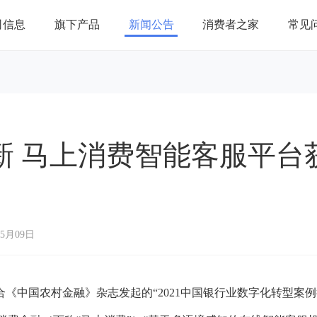
司信息
旗下产品
新闻公告
消费者之家
常见
新 马上消费智能客服平台
”
05月09日
中国农村金融》杂志发起的“2021中国银行业数字化转型案例