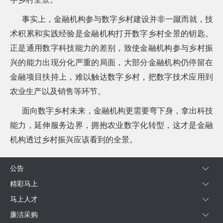
事实上，金融机构参与数字乡村建设并非一蹴而就，技
术积累和实践经验是金融机构打开数字乡村全景的钥匙。
正是通用数字科技能力的差别，致使金融机构参与乡村振
兴的能力出现分化严重的局面，大部分金融机构仍停留在
金融项目扶持上，难以触达数字乡村，把数字技术应用到
农业生产以及销售等环节。
面向数字乡村未来，金融机构更需要弯下身，拿出科技
能力，延伸服务边界，拥抱农业数字化转型，这才是金融
机构透过乡村振兴应该看到的全景。
公告
精彩马上
马上人才
廉洁采购