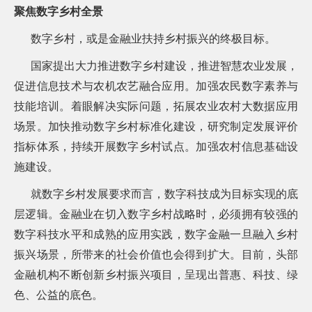
聚焦数字乡村全景
数字乡村，或是金融业扶持乡村振兴的终极目标。
国家提出大力推进数字乡村建设，推进智慧农业发展，
促进信息技术与农机农艺融合应用。加强农民数字素养与
技能培训。着眼解决实际问题，拓展农业农村大数据应用
场景。加快推动数字乡村标准化建设，研究制定发展评价
指标体系，持续开展数字乡村试点。加强农村信息基础设
施建设。
就数字乡村发展要求而言，数字科技成为目标实现的底
层逻辑。金融业在切入数字乡村战略时，必须拥有较强的
数字科技水平和成熟的应用实践，数字金融一旦融入乡村
振兴场景，所带来的社会价值也会得到扩大。目前，头部
金融机构不断创新乡村振兴项目，呈现出普惠、科技、绿
色、公益的底色。