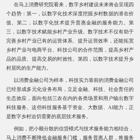
在马上消费研究院看来，数字乡村建设未来将会呈现四
个趋势：第一，以数字化技术深度挖掘乡村数据的潜在价
值。第二，以数字化技术提升普惠金融的服务能力。第
三，以数字技术赋能乡村产业升级。数字技术不仅有助于
完善乡村产业已有的运营体系、提升运营效率，还能拓宽
乡村产业与电商平台、科技公司的合作范围，提高乡村产
品的品质、提高交易的时效性。第四，以数字技术提升乡
村居民的生产能力。
以消费金融公司为样本，科技实力靠前的消费金融公司
已经形成多元化业务布局，立足金融、科技、社会责任的
生态效应，面向包括三农在内的各类场景和用户输出数字
科技服务。这些科技服务基于资金、大数据、AI能力，正
是数字乡村迫切需要的底层技术服务。
例如，把小额分散的信贷模式与技术服务能力相结合，
马上消费不断降低金融服务门槛，服务普惠人群，将服务