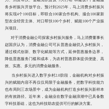
务乡村振兴开放平台。预计到2025年，马上消费乡村振兴
将实现4个100目标，即联合100家合作机构、撮合100家新
型农业经营主体、对口帮扶100个乡村、赋能100个产业振
兴项目。
对于消费金融公司探索乡村振兴服务，马上消费董事长
赵国庆认为，消费金融公司可从普惠金融切入乡村振兴，
通过模式创新、数字化赋能等方式，延伸普惠服务边界，
降低普惠服务门槛和成本，为农村普惠群体提供便捷、高
效、实惠、多元的消费金融服务。
当乡村振兴进入数字乡村2.0阶段，金融机构对乡村振
兴的赋能内容不再仅仅局限于金融服务，把数字科技能力
也布局到三农场景中，成为金融机构打造乡村振兴新样本
的有效路径。近年来，金融业在数字金融浪潮中已具备数
字科技基础，这也为科技助农提供可行的解决方案。