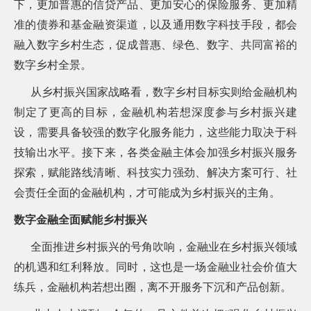
下，更加普惠的信贷产品、更加安心的保险服务、更加精
询
准的债券和基金融资渠道，以及通用数字科技手段，都会
融入数字乡村生态，促成普惠、绿色、数字、共同富裕的
数字乡村全景。
从乡村振兴国家战略看，数字乡村目标实则给金融机构
制定了更高的目标，金融机构若想深度参与乡村振兴建
设，需要具备较强的数字化服务能力，这些能力取决于科
技输出水平。接下来，各类金融主体会加强乡村振兴服务
探索，赋能路线清晰、科技实力强劲、解决方案可行、社
会责任全面的金融机构，才可能成为乡村振兴的主角。
数字金融全面赋能乡村振兴
全面推进乡村振兴的号角吹响，金融业在乡村振兴领域
的机遇和红利释放。同时，这也是一场金融业社会价值大
练兵，金融机构若想出圈，离不开服务下沉和产品创新。