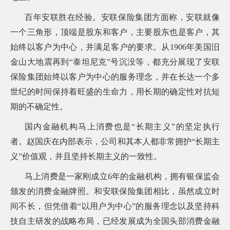
百年安联胜在经验。安联保险集团方面称，安联就像
一个三角形，顶端是股东和客户，主要股东也是客户，其
始终以客户为中心，并满足客户的要求。从1906年美国旧
金山大地震再到“泰坦尼克”号沉没等，都充分展现了安联
保险集团始终以客户为中心的服务理念，并在长达一个多
世纪的时间保持着旺盛的生命力，用长期的确定性对抗短
期的不确定性。
国内金融机构马上消费也是“长期主义”的坚定执行
者。赵国庆在内部表示，公司和其本人都非常拥护“长期主
义”价值观，并且坚持长期主义的一致性。
马上消费是一家刚成立6年的金融机构，拥有银保监会
颁发的消费金融牌照。和安联保险集团相比，虽然成立时
间不长，但凭借着“以用户为中心”的服务理念以及坚持科
技自主研发的战略布局，已经发展成为全国头部消费金融