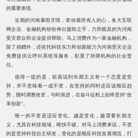
的重要体现。
近期的河南暴雨灾情，牵动着所有人的心，各大互联
网企业、金融机构纷纷伸出援助之手，力所能及的为河南
受灾群众和企业提供帮助。马上消费作为一家金融机构，
除了捐赠外，还依托科技实力和创新能力为河南受灾企业
免费提供云呼叫系统等服务，彰显了持牌机构的社会责
任。
值得一提的是，前面说到长期主义有一个态度是坚
持，并不意味着一成不变，在坚持的同时还应该顺应趋
势，随时调整改变，与时俱进，在奋斗征程上始终坚持“改
革创新”。
唯一的不变是适应变化。越是变化，越需要长期主
义，尤其在科技领域，唯快不破。对马上消费来说，不变
的是坚持科技自主研发，变化的是顺应科技发展潮流，打