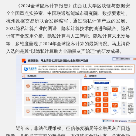
询
《2024全球隐私计算报告》由浙江大学区块链与数据安
全全国重点实验室、中国联通智能城市研究院、数据要素社、
杭州数据交易所联合发起编写，通过隐私计算产业的发展、
2024隐私计算产业的图谱、隐私计算技术的演进和融合、隐私
计算产业应用分析、隐私计算与人工智能、隐私计算未来发展
等，多维度呈现了2024年全球隐私计算的最新情况。马上消费
入选的是其“以隐私计算助力金融黑灰产治理”的研发成果。
近年来，非法代理维权、征信修复骗局等金融黑灰产日趋
猖獗，并形成了完整的产业链，不仅破坏金融生态、危害金融