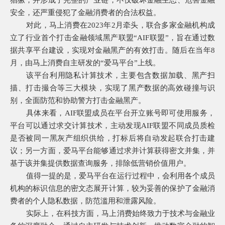
安全，还严重侵犯了金融消费者的合法权益。
对此，马上消费在2023年2月牵头，联合多家金融机构成
立了行业首个打击金融领域黑产联盟“AIF联盟”，旨在通过数
据共享平台建设，实现对金融黑产的有效打击。随后在当年8
月，由马上消费自主研发的“爱马平台”上线。
该平台利用隐私计算技术，主要包含数据加载、黑产扫
描、打击撮合等三大模块，实现了黑产数据的高效碰撞与识
别，全面防范和协助警方打击金融黑产。
具体来看，AIF联盟成员在平台开立账号即可使用服务，
平台可以通过求交计算技术，主动发现AIF联盟不同成员质检
是否被同一黑灰产组织供给，打标后将自动发起联合打击建
议；另一方面，爱马平台能够通过求并计算获得密文并集，并
基于该并集提供数据查询服务，排除低营销价值用户。
值得一提的是，爱马平台在运行过程中，会利用各个成员
机构的标识信息的密文态展开计算，较为妥善的保护了金融消
费者的个人隐私数据，防范滥用和泄露风险。
实际上，在科技方面，马上消费始终致力于技术与金融业