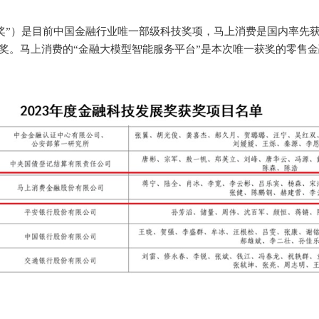
奖”）是目前中国金融行业唯一部级科技奖项，马上消费是国内率先获
高奖。马上消费的“金融大模型智能服务平台”是本次唯一获奖的零售