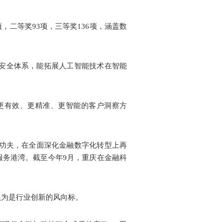
，二等奖93项，三等奖136项，涵盖数
御安全体系，能拓展人工智能技术在智能
更有效、更精准、更智能的客户洞察方
功夫，在全面深化金融数字化转型上再
服务港湾。截至今年9月，重庆在金融科
认为是行业创新的风向标。