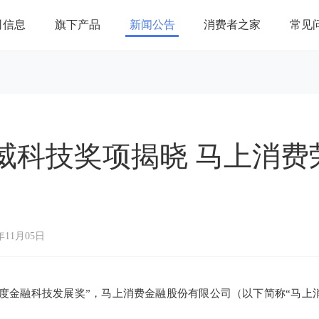
司信息
旗下产品
新闻公告
消费者之家
常见
威科技奖项揭晓 马上消费
年11月05日
3年度金融科技发展奖”，马上消费金融股份有限公司（以下简称“马上