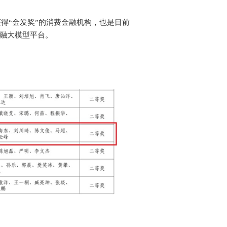
得“金发奖”的消费金融机构，也是目前
金融大模型平台。