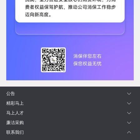
公告
精彩马上
马上人才
廉洁采购
联系我们