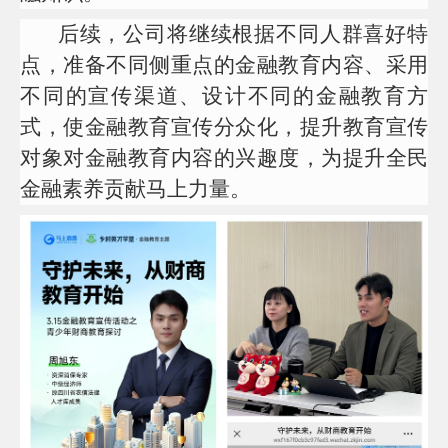
后续，公司将继续根据不同人群喜好特
点，准备不同侧重点的金融教育内容、采用
不同的宣传渠道、设计不同的金融教育方
式，使金融教育宣传分众化，提升教育宣传
对象对金融教育内容的兴趣度，为提升全民
金融素养贡献马上力量。