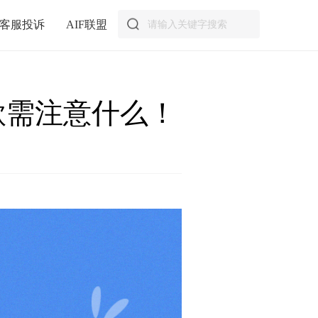
客服投诉
AIF联盟
款需注意什么！