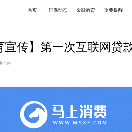
首页
消保动态
金融教育
重要提醒
融教育宣传】第一次互联网贷
费金融