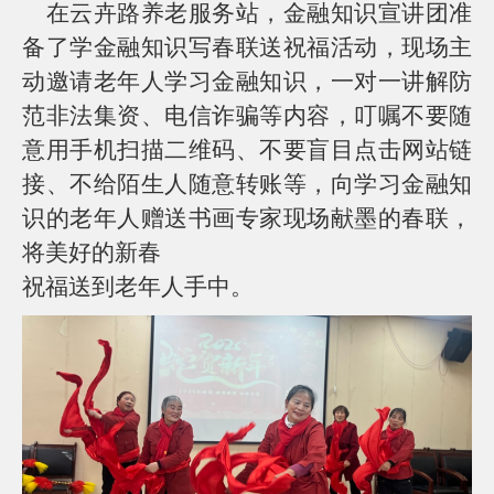
在云卉路养老服务站，金融知识宣讲团准
备了学金融知识写春联送祝福活动，现场主
动邀请老年人学习金融知识，一对一讲解防
范非法集资、电信诈骗等内容，叮嘱不要随
意用手机扫描二维码、不要盲目点击网站链
接、不给陌生人随意转账等，向学习金融知
识的老年人赠送书画专家现场献墨的春联，
将美好的新春
祝福送到老年人手中。