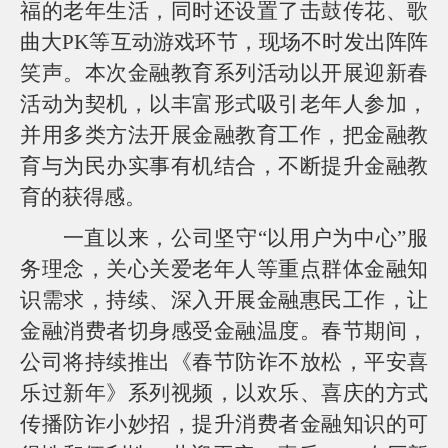
福的老年生活，同时还设置了击鼓传花、歌
曲大PK等互动游戏环节，现场不时发出阵阵
笑声。本次金融教育系列活动以开展迎新春
活动为契机，以丰富形式吸引老年人参加，
并用多类方法开展金融教育工作，把金融教
育与为民办实事有机结合，不断提升金融教
育的获得感。
一直以来，公司坚守“以用户为中心”服
务理念，关心关爱老年人等重点群体金融知
识需求，持续、深入开展金融惠民工作，让
金融消费者切身感受金融温度。春节期间，
公司将持续推出《春节防诈不放松，平安喜
乐过新年》系列视频，以欢乐、喜庆的方式
传播防诈小妙招，提升消费者金融知识的可