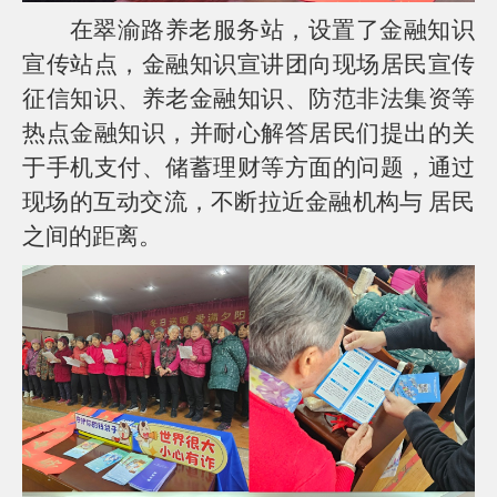
在翠渝路养老服务站，设置了金融知识
宣传站点，金融知识宣讲团向现场居民宣传
征信知识、养老金融知识、防范非法集资等
热点金融知识，并耐心解答居民们提出的关
于手机支付、储蓄理财等方面的问题，通过
现场的互动交流，不断拉近金融机构与
居民
之间的距离。